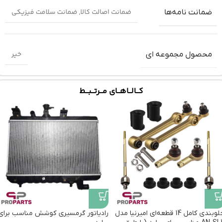
ضمانت اصالت کالا
,
ضمانت سلامت فیزیکی
ضمانت‌ نامه‌ها
خیر
محصول مجموعه ای
کـــالـــاهـــای مـــرتـــبـــط
جلوبندی کامل 14 قطعه‌ای امیرنیا مدل
رادیاتور گرمسیری کوشش مناسب برای