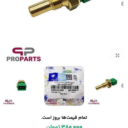
بزرگنمایی تصویر
تمام قیمت‌ها بروز است.
380,000
تومان