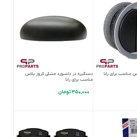
س مناسب برای رانا
دستگیره در داشبورد مشکی کروز پلاس
مناسب برای رانا‌
350,000
تومان