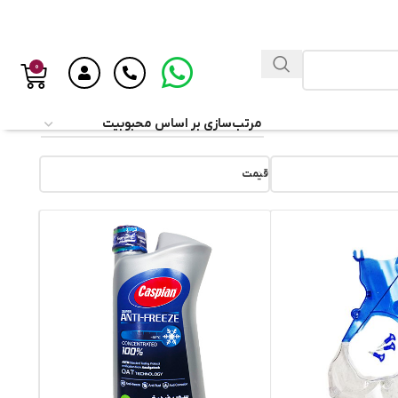
0
قیمت