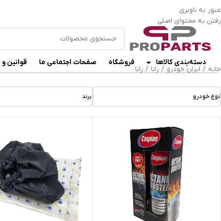
ا
عبور به ناوبری
رفتن به محتوای اصلی
دسته‌بندی کالاها
فروشگاه
صفحات اجتماعی ما
قوانین و 
خانه
/
ایران خودرو
/
رانا
/
رانا
نوع خودرو
برند