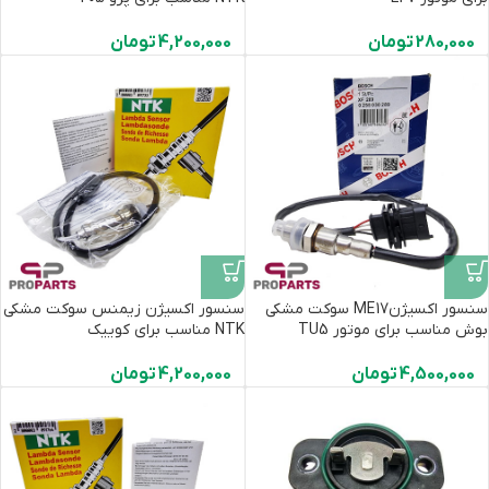
280,000
تومان
4,200,000
تومان
سنسور اکسیژنME17 سوکت مشکی
سنسور اکسیژن زیمنس سوکت مشکی
بوش مناسب برای موتور TU5
NTK مناسب برای کوییک
4,500,000
تومان
4,200,000
تومان