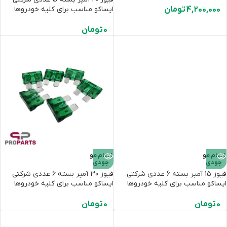
4,200,000
تومان
ایساکو مناسب برای کلیه خودروها
0
تومان
اتمام مو
اتمام مو
جودی
جودی
فیوز 15 آمپر بسته 6 عددی شرکتی
فیوز 30 آمپر بسته 6 عددی شرکتی
ایساکو مناسب برای کلیه خودروها
ایساکو مناسب برای کلیه خودروها
0
تومان
0
تومان