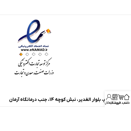
آدرس:
قم، بلوار الغدیر، نبش کوچه 14، جنب درمانگاه آرمان
خانه
سبد خرید
فروشگاه
حساب کاربری
تمام حقوق مادی و معنوی این وبسایت متعلق به فروشگاه لوازم یدکی پروپارت
می‌باشد و هرگونه کپی برداری پیگرد قانونی دارد.