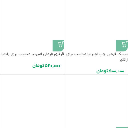
سیبک فرمان چپ امیرنیا مناسب برای
قرقری فرمان امیرنیا مناسب برای زانتیا
زانتیا
520,000
تومان
500,000
تومان