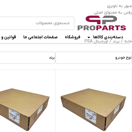
ا
عبور به ناوبری
رفتن به محتوای اصلی
دسته‌بندی کالاها
فروشگاه
صفحات اجتماعی ما
قوانین و 
خانه
/
برند
/
اورجینال PSA
نوع خودرو
برند