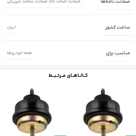
ضمانت اصالت کالا
,
ضمانت سلامت فیزیکی
ضمانت‌ نامه‌ها
ایران
ساخت کشور
همه خودرو‌ها
مناسب برای
کـــالـــاهـــای مـــرتـــبـــط