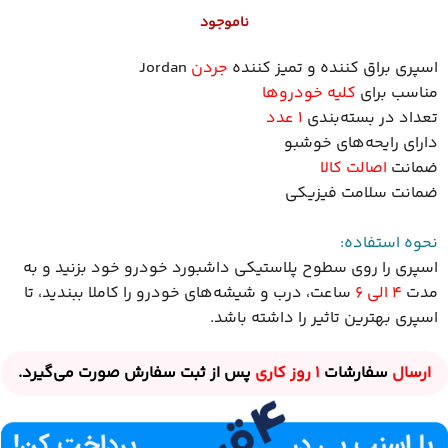
ناموجود
اسپری براق کننده و تمیز کننده
جردن
Jordan
مناسب برای
کلیه خودروها
تعداد در بسته‌بندی
۱ عدد
دارای رایحه‌های خوشبو
ضمانت
اصالت کالا
ضمانت سلامت فیزیکی
نحوه استفاده:
اسپری را روی سطوح پلاستیکی داشبورد خودرو خود بزنید و به
مدت
4 الی 6
ساعت، درب و شیشه‌های خودرو را کاملا ببندید، تا
اسپری بهترین تاثیر را داشته باشد.
ارسال
سفارشات
1 روز
کاری
پس از ثبت سفارش صورت می‌گیرد.