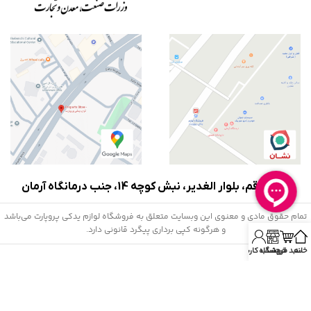
آدرس:
قم، بلوار الغدیر، نبش کوچه 14، جنب درمانگاه آرمان
تمام حقوق مادی و معنوی این وبسایت متعلق به فروشگاه لوازم یدکی پروپارت می‌باشد
و هرگونه کپی برداری پیگرد قانونی دارد.
خانه
سبد خرید
فروشگاه
حساب کاربری