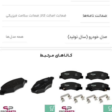
ضمانت اصالت کالا
,
ضمانت سلامت فیزیکی
ضمانت‌ نامه‌ها
همه مدل‌ها
مدل خودرو (سال تولید)
کـــالـــاهـــای مـــرتـــبـــط