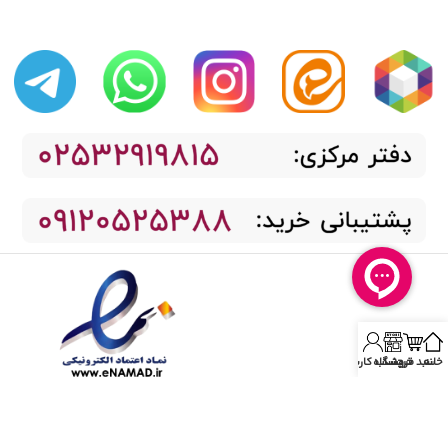
خانه
سبد خرید
فروشگاه
حساب کاربری