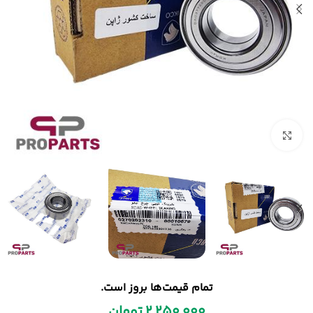
بزرگنمایی تصویر
تمام قیمت‌ها بروز است.
2,250,000
تومان