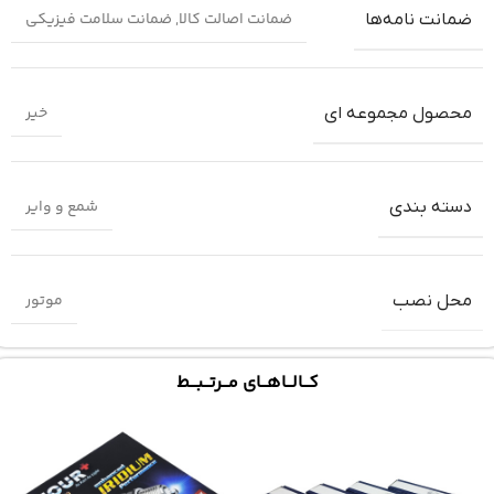
ضمانت اصالت کالا
,
ضمانت سلامت فیزیکی
ضمانت‌ نامه‌ها
خیر
محصول مجموعه ای
شمع و وایر
دسته بندی
موتور
محل نصب
کـــالـــاهـــای مـــرتـــبـــط