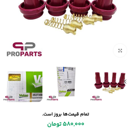
بزرگنمایی تصویر
تمام قیمت‌ها بروز است.
580,000
تومان