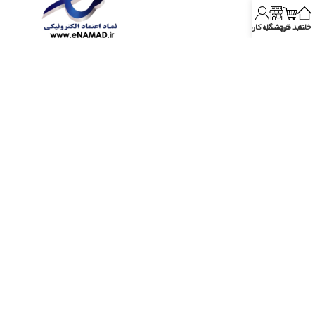
خانه
سبد خرید
فروشگاه
حساب کاربری
آدرس:
قم، بلوار الغدیر، نبش کوچه 14، جنب درمانگاه آرمان
تمام حقوق مادی و معنوی این وبسایت متعلق به فروشگاه لوازم یدکی پروپارت می‌باشد