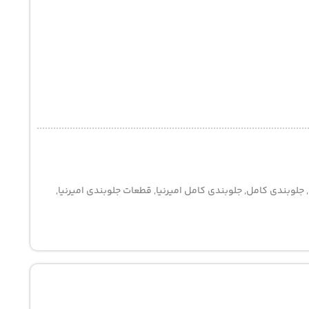
,
جلوبندی کامل
,
جلوبندی کامل امیرنیا
,
قطعات جلوبندی امیرنیا
,