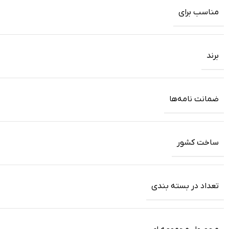
مناسب برای
برند
ضمانت‌ نامه‌ها
ساخت کشور
تعداد در بسته بندی