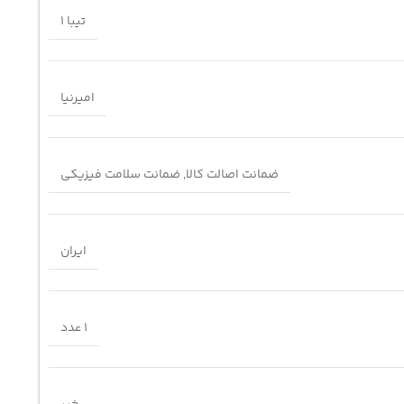
تیبا 1
امیرنیا
ضمانت اصالت کالا
,
ضمانت سلامت فیزیکی
ایران
1 عدد