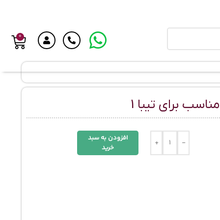
0
ناسب برای تیبا 1
افزودن به سبد
+
-
خرید