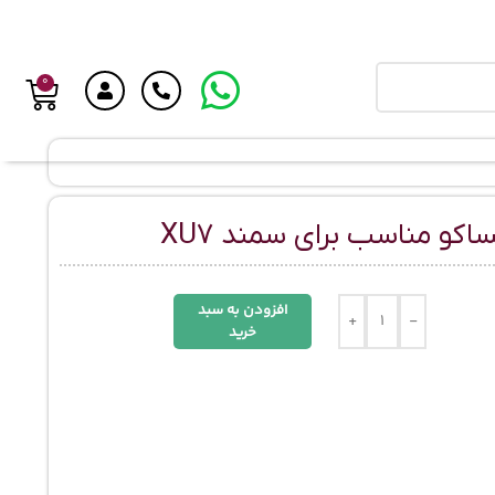
0
افزودن به سبد
+
-
خرید