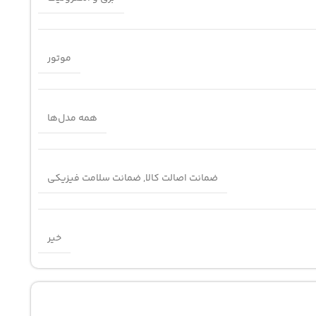
موتور
همه مدل‌ها
ضمانت اصالت کالا
,
ضمانت سلامت فیزیکی
خیر