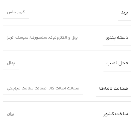
کروز پلاس
برند
برق و الکترونیک
,
سنسورها
,
سیستم ترمز
دسته بندی
پدال
محل نصب
ضمانت اصالت کالا
,
ضمانت سلامت فیزیکی
ضمانت‌ نامه‌ها
ایران
ساخت کشور