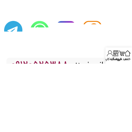
خانه
سبد خرید
فروشگاه
حساب کاربری