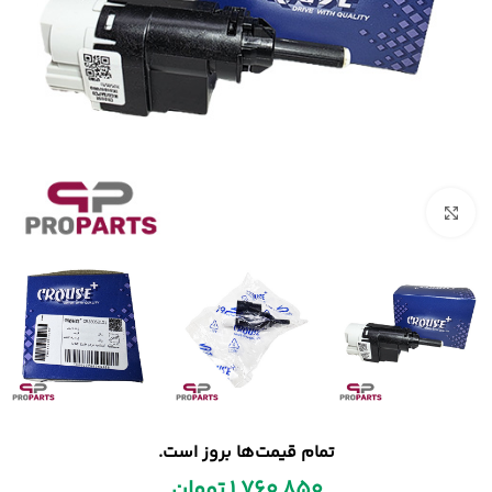
بزرگنمایی تصویر
تمام قیمت‌ها بروز است.
1,760,850
تومان