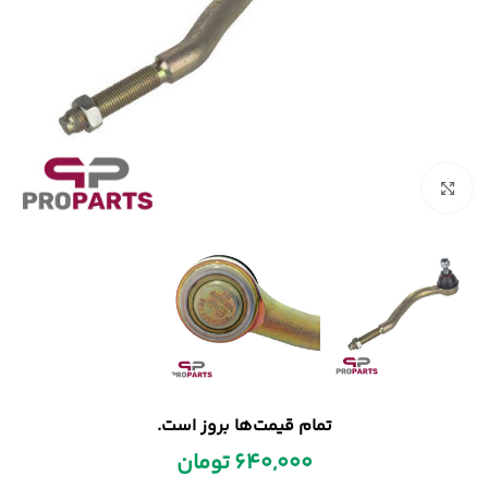
بزرگنمایی تصویر
تمام قیمت‌ها بروز است.
640,000
تومان