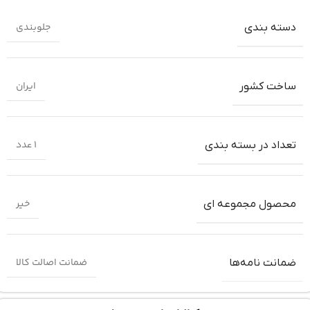
جلوبندی
دسته بندی
ایران
ساخت کشور
1 عدد
تعداد در بسته بندی
خیر
محصول مجموعه ای
ضمانت اصالت کالا
ضمانت‌ نامه‌ها