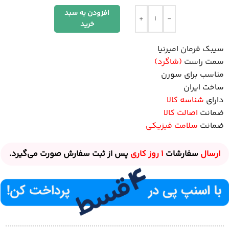
افزودن به سبد
+
-
خرید
سیبک فرمان امیرنیا
سمت راست
(شاگرد)
مناسب برای سورن
ساخت ایران
دارای
شناسه کالا
ضمانت
اصالت کالا
ضمانت
سلامت فیزیکی
ارسال
سفارشات
1 روز
کاری
پس از ثبت سفارش صورت می‌گیرد.