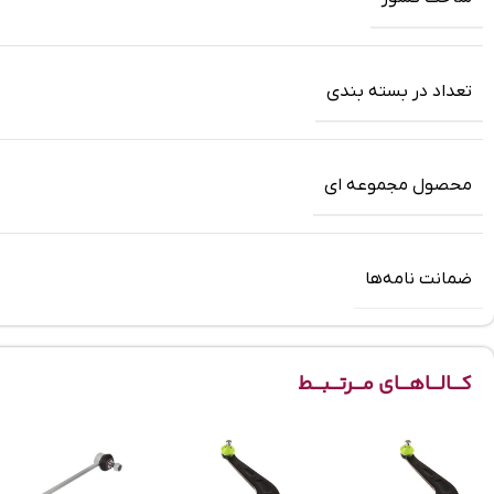
تعداد در بسته بندی
محصول مجموعه ای
ضمانت‌ نامه‌ها
کـــالـــاهـــای مـــرتـــبـــط