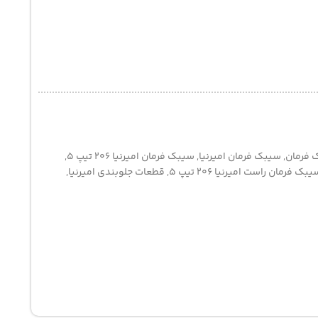
 فرمان
,
سیبک فرمان امیرنیا
,
سیبک فرمان امیرنیا 206 تیپ 5
,
بک فرمان راست امیرنیا 206 تیپ 5
,
قطعات جلوبندی امیرنیا
,