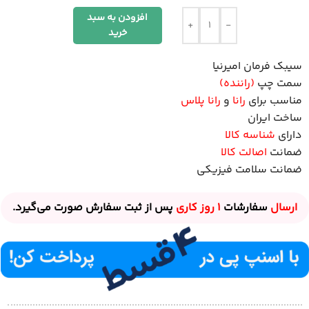
افزودن به سبد
+
-
خرید
سیبک فرمان امیرنیا
سمت چپ
(راننده)
مناسب برای
رانا
و
رانا پلاس
ساخت ایران
دارای
شناسه کالا
ضمانت
اصالت کالا
ضمانت سلامت فیزیکی
ارسال
سفارشات
1 روز
کاری
پس از ثبت سفارش صورت می‌گیرد.