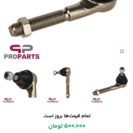
بزرگنمایی تصویر
تمام قیمت‌ها بروز است.
500,000
تومان