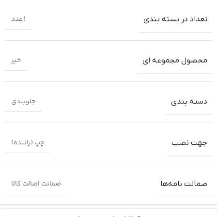
1 عدد
تعداد در بسته بندی
خیر
محصول مجموعه ای
جلوبندی
دسته بندی
چپ (راننده)
جهت نصب
ضمانت اصالت کالا
ضمانت‌ نامه‌ها