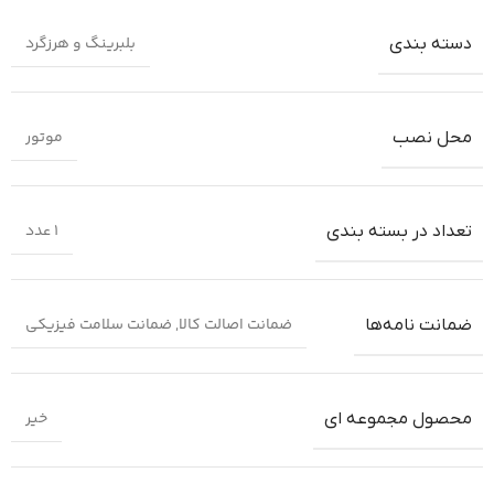
بلبرینگ و هرزگرد
دسته بندی
موتور
محل نصب
1 عدد
تعداد در بسته بندی
ضمانت اصالت کالا
,
ضمانت سلامت فیزیکی
ضمانت‌ نامه‌ها
خیر
محصول مجموعه ای