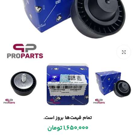
بزرگنمایی تصویر
تمام قیمت‌ها بروز است.
1,650,000
تومان