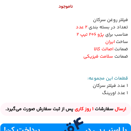
ناموجود
فیلتر روغن‌ سرکان
تعداد در بسته بندی
2 عدد
مناسب برای
پژو 206 تیپ 2
ساخت
ایران
ضمانت
اصالت کالا
ضمانت
سلامت فیزیکی
قطعات این مجموعه:
1 عدد فیلتر سرکان
1 عدد اورینگ
ارسال
سفارشات
1 روز
کاری
پس از ثبت سفارش صورت می‌گیرد.