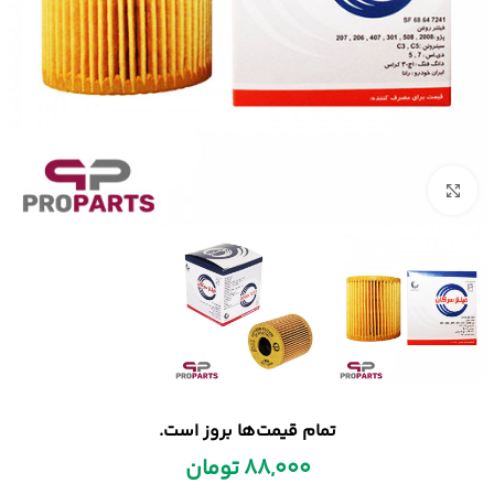
بزرگنمایی تصویر
تمام قیمت‌ها بروز است.
88,000
تومان