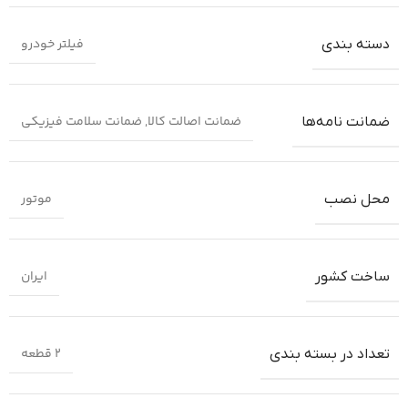
فیلتر خودرو
دسته بندی
ضمانت اصالت کالا
,
ضمانت سلامت فیزیکی
ضمانت‌ نامه‌ها
موتور
محل نصب
ایران
ساخت کشور
2 قطعه
تعداد در بسته بندی