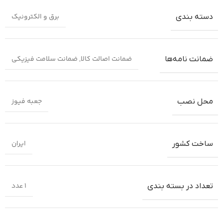
برق و الکترونیک
دسته بندی
ضمانت اصالت کالا
,
ضمانت سلامت فیزیکی
ضمانت‌ نامه‌ها
جعبه فیوز
محل نصب
ایران
ساخت کشور
1 عدد
تعداد در بسته بندی