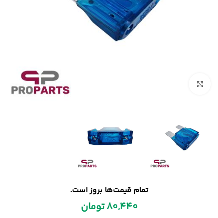
بزرگنمایی تصویر
تمام قیمت‌ها بروز است.
80,440
تومان