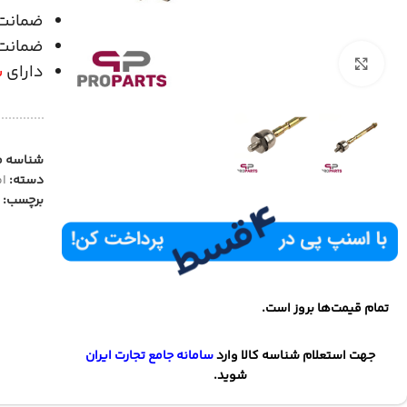
ضمانت
ضمانت
بزرگنمایی تصویر
دارای
ش
شناسه 
دسته:
ام
برچسب:
تمام قیمت‌ها بروز است.
جهت استعلام شناسه کالا وارد
سامانه جامع تجارت ایران
شوید.