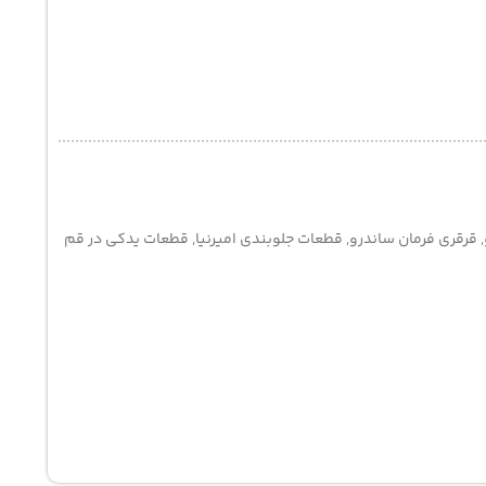
,
قرقری فرمان ساندرو
,
قطعات جلوبندی امیرنیا
,
قطعات یدکی در قم