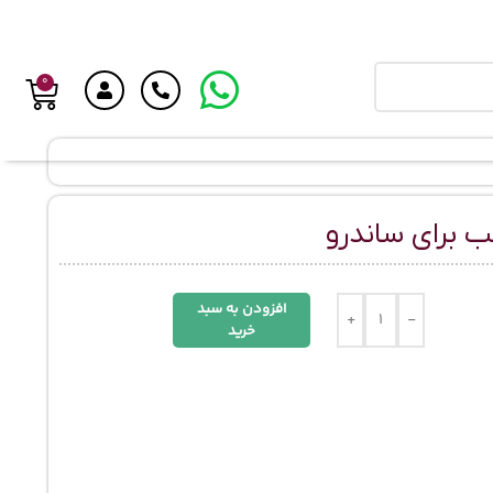
0
ب برای ساندرو
افزودن به سبد
+
-
خرید