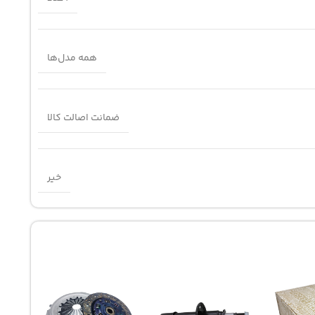
همه مدل‌ها
ضمانت اصالت کالا
خیر