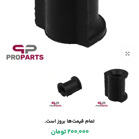
بزرگنمایی تصویر
تمام قیمت‌ها بروز است.
200,000
تومان