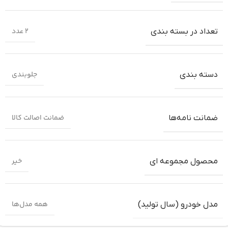
2 عدد
تعداد در بسته بندی
جلوبندی
دسته بندی
ضمانت اصالت کالا
ضمانت‌ نامه‌ها
خیر
محصول مجموعه ای
همه مدل‌ها
مدل خودرو (سال تولید)