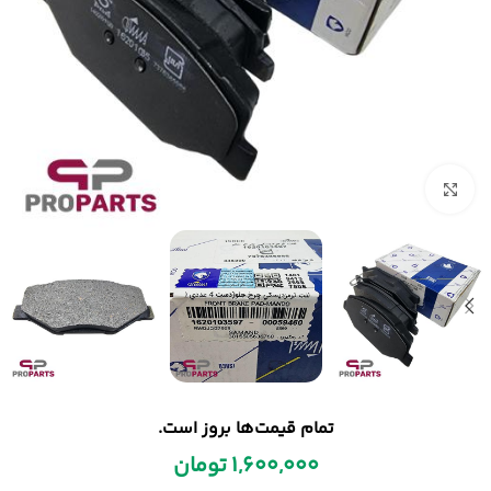
بزرگنمایی تصویر
تمام قیمت‌ها بروز است.
1,600,000
تومان