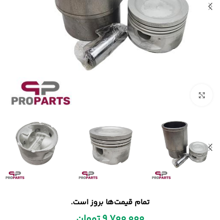
بزرگنمایی تصویر
تمام قیمت‌ها بروز است.
9,700,000
تومان