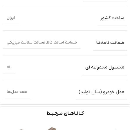
ایران
ساخت کشور
ضمانت اصالت کالا
,
ضمانت سلامت فیزیکی
ضمانت‌ نامه‌ها
بله
محصول مجموعه ای
همه مدل‌ها
مدل خودرو (سال تولید)
کـــالـــاهـــای مـــرتـــبـــط