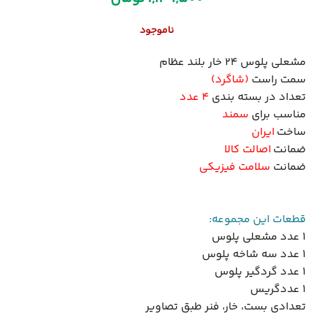
ناموجود
مشعلی پلوس 24 خار بلند عظام
سمت راست
(شاگرد)
تعداد در بسته بندی
4 عدد
مناسب برای
سمند
ساخت
ایران
ضمانت
اصالت کالا
ضمانت
سلامت فیزیکی
قطعات این مجموعه:
1 عدد مشعلی پلوس
1 عدد سه شاخه پلوس
1 عدد گردگیر پلوس
1 عدد‌گریس
تعدادی بست، خار، فنر طبق تصاویر