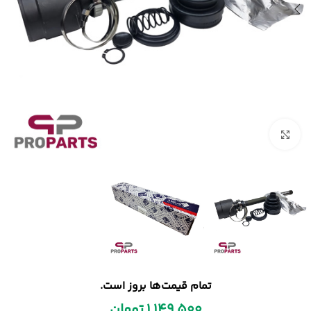
بزرگنمایی تصویر
تمام قیمت‌ها بروز است.
1,149,500
تومان