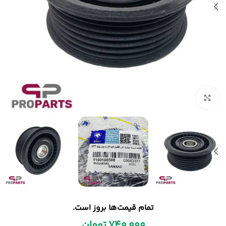
بزرگنمایی تصویر
تمام قیمت‌ها بروز است.
740,000
تومان