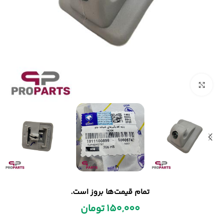
بزرگنمایی تصویر
تمام قیمت‌ها بروز است.
150,000
تومان