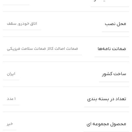
اتاق خودرو
,
سقف
محل نصب
ضمانت اصالت کالا
,
ضمانت سلامت فیزیکی
ضمانت‌ نامه‌ها
ایران
ساخت کشور
1 عدد
تعداد در بسته بندی
خیر
محصول مجموعه ای