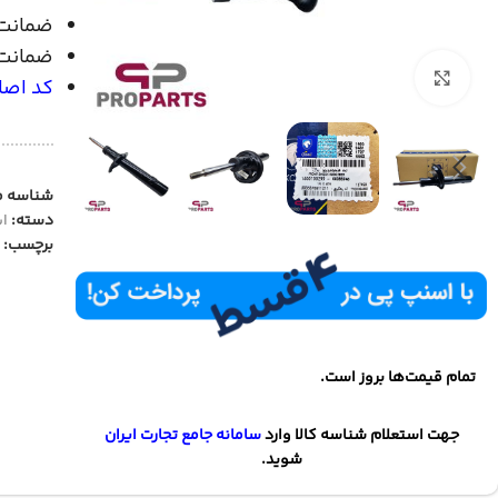
ضمانت
ضمانت 
بزرگنمایی تصویر
کد اصالت ا
شناسه 
دسته:
ای
برچسب:
تمام قیمت‌ها بروز است.
جهت استعلام شناسه کالا وارد
سامانه جامع تجارت ایران
شوید.