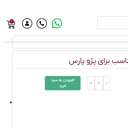
0
اسب برای پژو پارس
افزودن به سبد
+
-
خرید