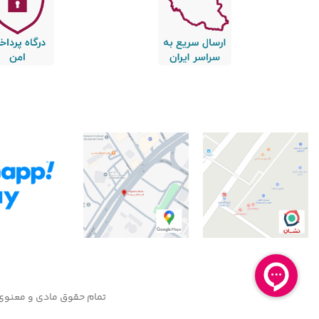
تمام حقوق مادی و معنوی 