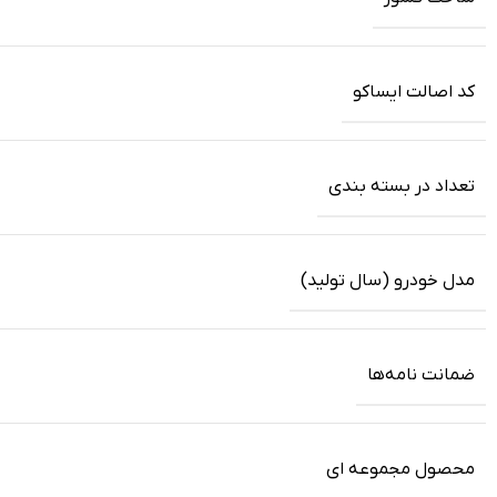
کد اصالت ایساکو
تعداد در بسته بندی
مدل خودرو (سال تولید)
ضمانت‌ نامه‌ها
محصول مجموعه ای