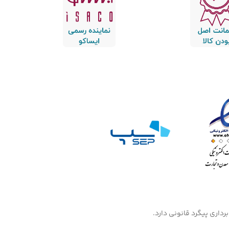
داری پیگرد قانونی دارد.