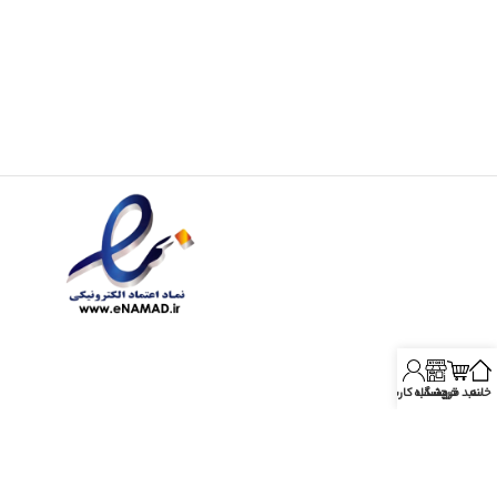
خانه
سبد خرید
فروشگاه
حساب کاربری